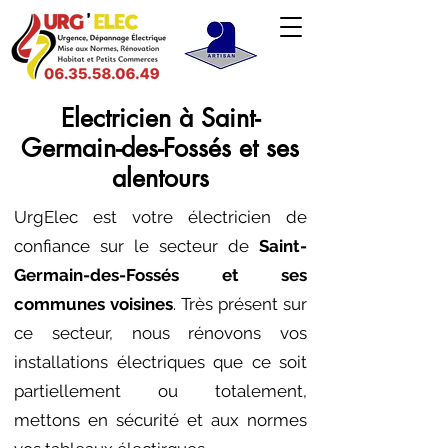
Electricien à Saint-
Germain-des-Fossés et ses
alentours​
UrgElec est votre électricien de
confiance sur le secteur de
Saint-
Germain-des-Fossés et ses
communes voisines
.
Très présent sur
ce secteur, nous rénovons vos
installations électriques que ce soit
partiellement ou totalement,
mettons en sécurité et aux normes