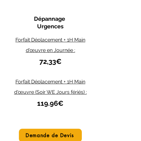
Dépannage
Urgences
Forfait Déplacement + 1H Main
d'œuvre en Journée :
72,33€
Forfait Déplacement + 1H Main
d'œuvre (Soir WE Jours fériés) :
119.96€
Demande de Devis