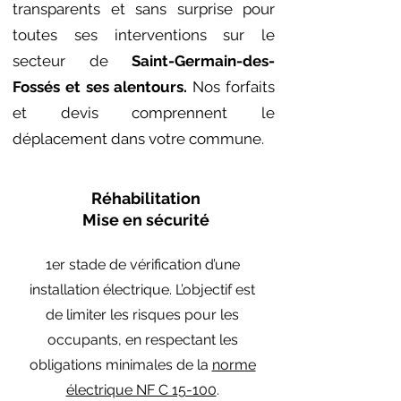
transparents et sans surprise pour
toutes ses interventions sur le
secteur de
Saint-Germain-des-
Fossés et ses alentours
.
Nos forfaits
et devis comprennent le
déplacement dans votre commune.
Réhabilitation
Mise en sécurité
1er stade de vérification d’une
installation électrique. L’objectif est
de limiter les risques pour les
occupants, en respectant les
obligations minimales de la
norme
électrique NF C 15-100
.