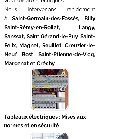
vos tableaux électirques.
Nous intervenons rapidement
à
Saint-Germain-des-Fossés
, Billy
Saint-Rémy-en-Rollat, Langy,
Sanssat, Saint Gérand-le-Puy, Saint-
Félix, Magnet, Seuillet, Creuzier-le-
Neuf, Bost, Saint-Etienne-de-Vicq,
Marcenat et Créchy.
Tableaux électriques : Mises aux
normes et en sécurité