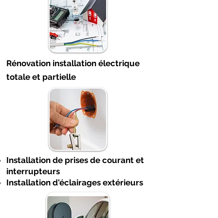
Rénovation installation électrique
totale et partielle
Installation de prises de courant et
interrupteurs
Installation d'éclairages extérieurs