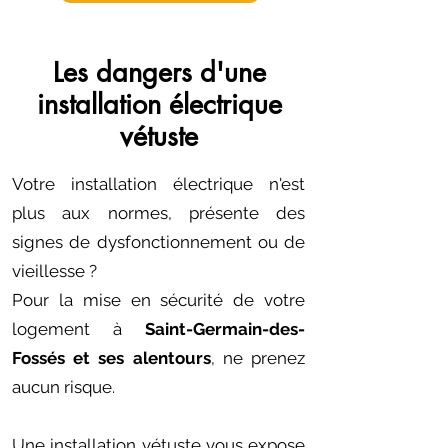
Les dangers d'une
installation électrique
vétuste
Votre installation électrique n'est
plus aux normes, présente des
signes de dysfonctionnement ou de
vieillesse ?
​Pour la mise en sécurité de votre
logement à
Saint-Germain-des-
Fossés et ses alentours
, ne prenez
aucun risque.
Une installation vétuste
vous expose