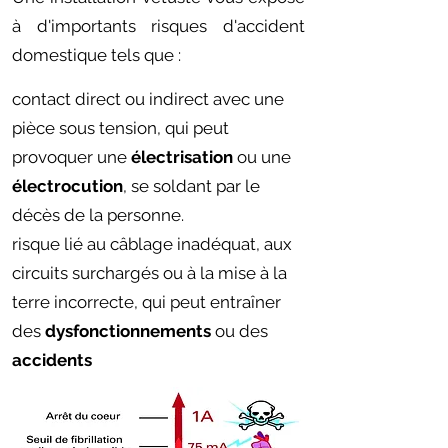
à d'importants risques d'accident
domestique tels que :
contact direct ou indirect avec une
pièce sous tension, qui peut
provoquer une
électrisation
ou une
électrocution
, se soldant par le
décès de la personne.
risque lié au câblage inadéquat, aux
circuits surchargés ou à la mise à la
terre incorrecte, qui peut entraîner
des
dysfonctionnements
ou des
accidents