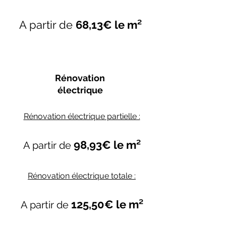
A partir de
68,13€ le m²
Rénovation
électrique
Rénovation électrique partielle :
98,93€ le m²
A
partir de
Rénovation électrique totale
:
125,50€ le m²
A partir de