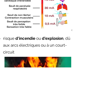
risque
d'incendie
ou
d'explosion
, dû
aux arcs électriques ou à un court-
circuit