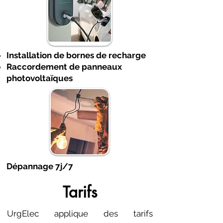
Installation de bornes de recharge
Raccordement de panneaux
photovoltaïques
Dépannage 7j/7
Tarifs
UrgElec applique des tarifs